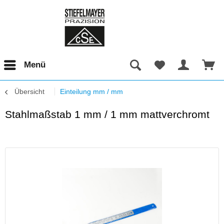
Menü
Übersicht
Einteilung mm / mm
Stahlmaßstab 1 mm / 1 mm mattverchromt