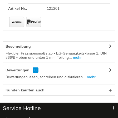
Artikel-Nr.:
121201
Beschreibung
Flexibler Präzisionsmaßstab • EG-Genauigkeitsklasse 1, DIN
866/B • oben und unten 1 mm-Teilung...
mehr
Bewertungen
0
Bewertungen lesen, schreiben und diskutieren...
mehr
Kunden kauften auch
Service Hotline