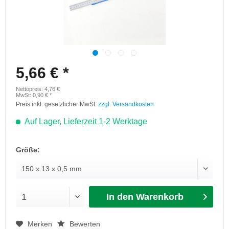
5,66 € *
Nettopreis: 4,76 €
MwSt: 0,90 € *
Preis inkl. gesetzlicher MwSt.
zzgl. Versandkosten
Auf Lager, Lieferzeit 1-2 Werktage
Größe:
In den Warenkorb
Merken
Bewerten