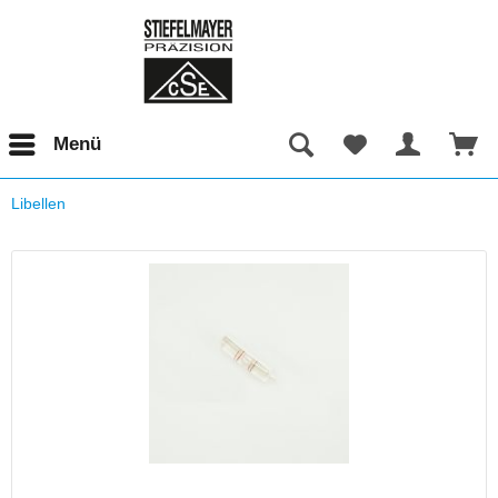
Menü
Libellen