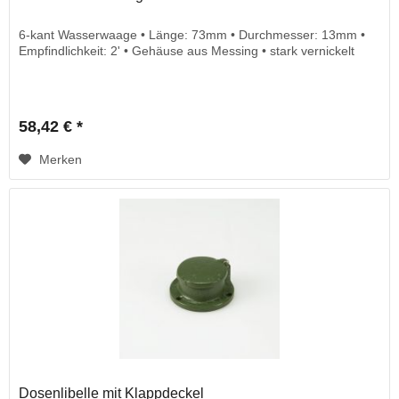
6-kant Wasserwaage • Länge: 73mm • Durchmesser: 13mm •
Empfindlichkeit: 2' • Gehäuse aus Messing • stark vernickelt
58,42 € *
Merken
Dosenlibelle mit Klappdeckel