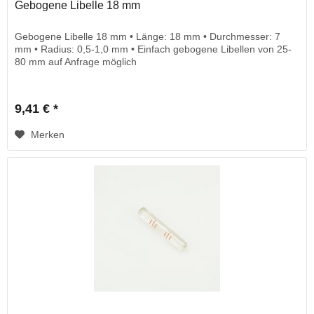
Gebogene Libelle 18 mm
Gebogene Libelle 18 mm • Länge: 18 mm • Durchmesser: 7
mm • Radius: 0,5-1,0 mm • Einfach gebogene Libellen von 25-
80 mm auf Anfrage möglich
9,41 € *
Merken