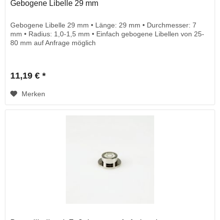
Gebogene Libelle 29 mm
Gebogene Libelle 29 mm • Länge: 29 mm • Durchmesser: 7
mm • Radius: 1,0-1,5 mm • Einfach gebogene Libellen von 25-
80 mm auf Anfrage möglich
11,19 € *
Merken