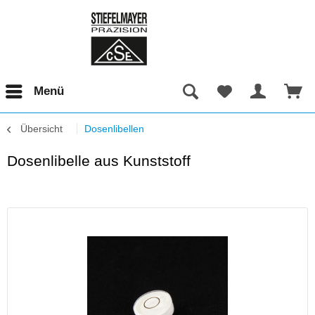
Menü
Übersicht
Dosenlibellen
Dosenlibelle aus Kunststoff