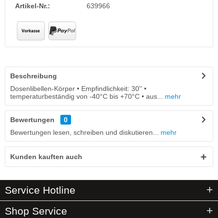
Artikel-Nr.:
639966
Beschreibung
Dosenlibellen-Körper • Empfindlichkeit: 30'' •
temperaturbeständig von -40°C bis +70°C • aus...
mehr
Bewertungen
0
Bewertungen lesen, schreiben und diskutieren...
mehr
Kunden kauften auch
Service Hotline
Shop Service