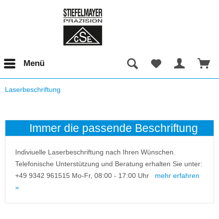
Menü
Laserbeschriftung
Immer die passende Beschriftung
Indiviuelle Laserbeschriftung nach Ihren Wünschen.
Telefonische Unterstützung und Beratung erhalten Sie unter:
+49 9342 961515 Mo-Fr, 08:00 - 17:00 Uhr
mehr erfahren
»