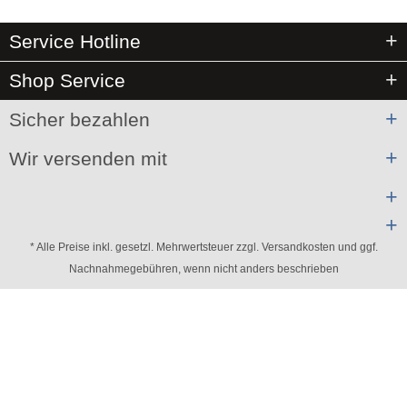
Service Hotline
Shop Service
Sicher bezahlen
Wir versenden mit
* Alle Preise inkl. gesetzl. Mehrwertsteuer zzgl.
Versandkosten
und ggf.
Nachnahmegebühren, wenn nicht anders beschrieben