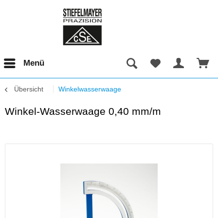
Menü
Übersicht
Winkelwasserwaage
Winkel-Wasserwaage 0,40 mm/m