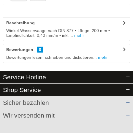
Beschreibung
Winkel-Wasserwaage nach DIN 877 • Länge: 200 mm •
Empfindlichkeit: 0,40 mm/m • inkl....
mehr
Bewertungen
0
Bewertungen lesen, schreiben und diskutieren...
mehr
Service Hotline
Shop Service
Sicher bezahlen
Wir versenden mit