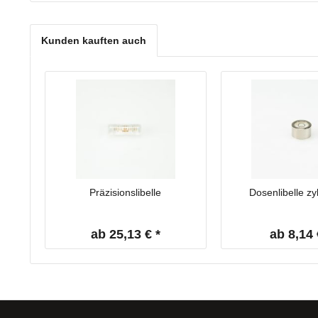
Kunden kauften auch
Präzisionslibelle
Dosenlibelle zy
ab 25,13 € *
ab 8,14 