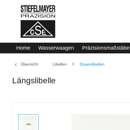
Home
Wasserwaagen
Präzisionsmaßstäbe
Übersicht
Libellen
Dosenlibellen
Längslibelle