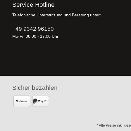
Service Hotline
Telefonische Unterstützung und Beratung unter:
+49 9342 96150
Mo-Fr, 08:00 - 17:00 Uhr
Sicher bezahlen
* Alle Preise inkl. ge